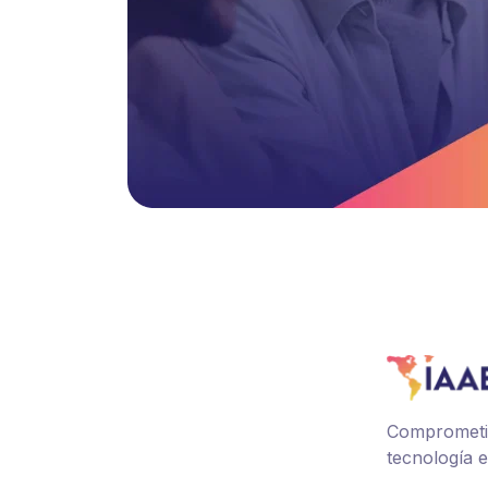
Comprometid
tecnología e